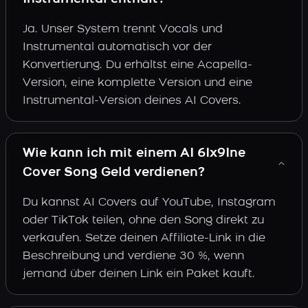
Ja. Unser System trennt Vocals und
Instrumental automatisch vor der
Konvertierung. Du erhältst eine Acapella-
Version, eine komplette Version und eine
Instrumental-Version deines AI Covers.
Wie kann ich mit einem AI 6Ix9Ine
Cover Song Geld verdienen?
Du kannst AI Covers auf YouTube, Instagram
oder TikTok teilen, ohne den Song direkt zu
verkaufen. Setze deinen Affiliate-Link in die
Beschreibung und verdiene 30 %, wenn
jemand über deinen Link ein Paket kauft.