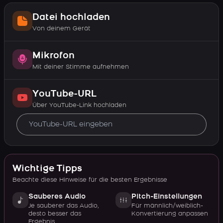
Datei hochladen
Von deinem Gerät
Mikrofon
Mit deiner Stimme aufnehmen
YouTube-URL
Über YouTube-Link hochladen
Wichtige Tipps
Beachte diese Hinweise für die besten Ergebnisse
Sauberes Audio
Pitch-Einstellungen
Je sauberer das Audio,
Für männlich/weiblich-
desto besser das
Konvertierung anpassen
Ergebnis