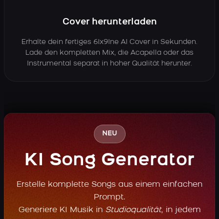
Cover herunterladen
Erhalte dein fertiges 6Ix9Ine AI Cover in Sekunden.
Lade den kompletten Mix, die Acapella oder das
Instrumental separat in hoher Qualität herunter.
NEU
KI Song Generator
Erstelle komplette Songs aus einem einfachen
Prompt.
Generiere KI Musik in
Studioqualität
, in jedem