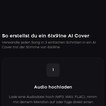
So erstellst du ein 6Ix9Ine AI Cover
Verwandle jeden Song in 3 einfachen Schritten in ein AI
Cover mit der Stimme von 6Ix9Ine
1
Audio hochladen
Lade eine Audiodatei hoch (MP3, WAV, FLAC), nimm
mit deinem Mikrofon auf oder füge direkt einen