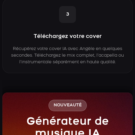
3
Téléchargez votre cover
Récupérez votre cover IA avec Angèle en quelques
secondes. Téléchargez le mix complet, l’acapella ou
l’instrumentale séparément en haute qualité.
NOUVEAUTÉ
Générateur de
musique IA