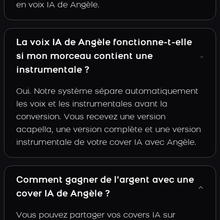
en voix IA de Angèle.
La voix IA de Angèle fonctionne-t-elle
si mon morceau contient une
instrumentale ?
Oui. Notre système sépare automatiquement
les voix et les instrumentales avant la
conversion. Vous recevez une version
acapella, une version complète et une version
instrumentale de votre cover IA avec Angèle.
Comment gagner de l’argent avec une
cover IA de Angèle ?
Vous pouvez partager vos covers IA sur