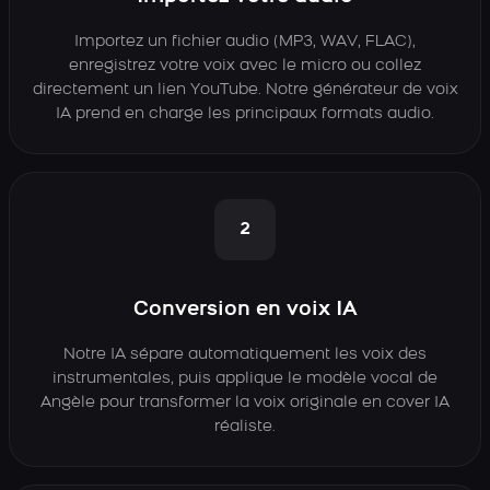
Importez un fichier audio (MP3, WAV, FLAC),
enregistrez votre voix avec le micro ou collez
directement un lien YouTube. Notre générateur de voix
IA prend en charge les principaux formats audio.
2
Conversion en voix IA
Notre IA sépare automatiquement les voix des
instrumentales, puis applique le modèle vocal de
Angèle pour transformer la voix originale en cover IA
réaliste.