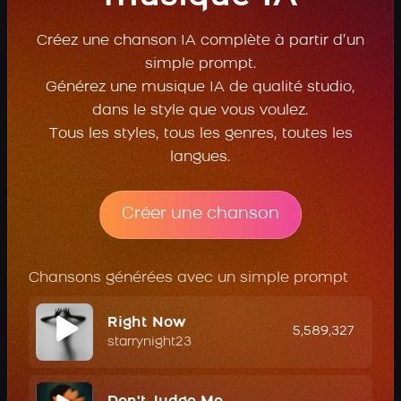
Créez une chanson IA complète à partir d’un
simple prompt.
Générez une musique IA de qualité studio,
dans le style que vous voulez.
Tous les styles, tous les genres, toutes les
langues.
Créer une chanson
Chansons générées avec un simple prompt
Right Now
5,589,327
starrynight23