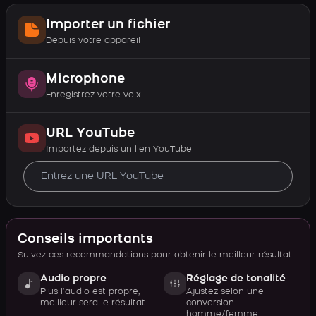
Importer un fichier
Depuis votre appareil
Microphone
Enregistrez votre voix
URL YouTube
Importez depuis un lien YouTube
Conseils importants
Suivez ces recommandations pour obtenir le meilleur résultat
Audio propre
Réglage de tonalité
Plus l’audio est propre,
Ajustez selon une
meilleur sera le résultat
conversion
homme/femme