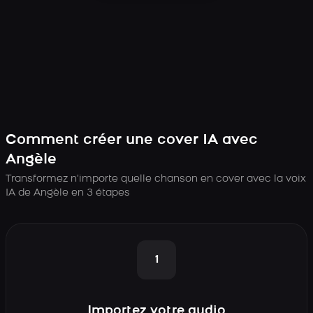
Comment créer une cover IA avec
Angèle
Transformez n’importe quelle chanson en cover avec la voix
IA de Angèle en 3 étapes
1
Importez votre audio