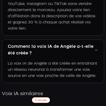
YouTube, Instagram ou TikTok sans vendre
directement le morceau. Ajoutez votre lien
d’affiliation dans la description de vos vidéos
et gagnez 30 % à chaque achat réalisé via
votre lien.
Comment la voix IA de Angèle a-t-elle
été créée ?
La voix IA de Angèle a été créée en entraînant
un réseau neuronal à transformer une voix
source en une voix proche de celle de Angèle.
Voix IA similaires
Premium