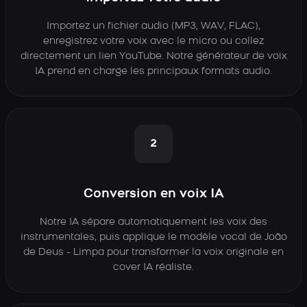
Importez un fichier audio (MP3, WAV, FLAC),
enregistrez votre voix avec le micro ou collez
directement un lien YouTube. Notre générateur de voix
IA prend en charge les principaux formats audio.
2
Conversion en voix IA
Notre IA sépare automatiquement les voix des
instrumentales, puis applique le modèle vocal de João
de Deus - Limpa pour transformer la voix originale en
cover IA réaliste.