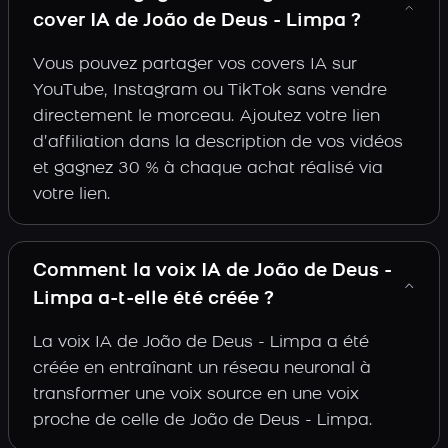
cover IA de João de Deus - Limpa ?
Vous pouvez partager vos covers IA sur
YouTube, Instagram ou TikTok sans vendre
directement le morceau. Ajoutez votre lien
d’affiliation dans la description de vos vidéos
et gagnez 30 % à chaque achat réalisé via
votre lien.
Comment la voix IA de João de Deus -
Limpa a-t-elle été créée ?
La voix IA de João de Deus - Limpa a été
créée en entraînant un réseau neuronal à
transformer une voix source en une voix
proche de celle de João de Deus - Limpa.