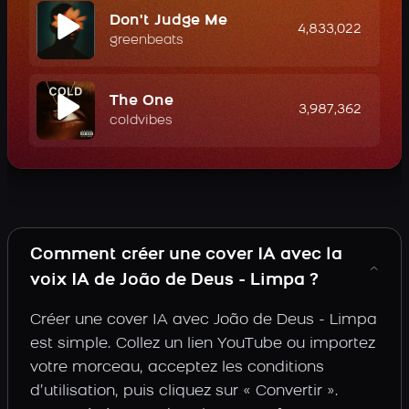
Don't Judge Me
4,833,022
greenbeats
The One
3,987,362
coldvibes
Comment créer une cover IA avec la
voix IA de João de Deus - Limpa ?
Créer une cover IA avec João de Deus - Limpa
est simple. Collez un lien YouTube ou importez
votre morceau, acceptez les conditions
d’utilisation, puis cliquez sur « Convertir ».