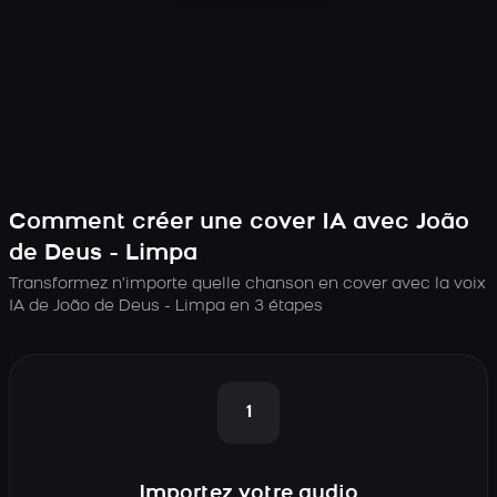
Comment créer une cover IA avec João
de Deus - Limpa
Transformez n’importe quelle chanson en cover avec la voix
IA de João de Deus - Limpa en 3 étapes
1
Importez votre audio