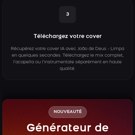
3
Téléchargez votre cover
Récupérez votre cover IA avec João de Deus - Limpa
en quelques secondes. Téléchargez le mix complet,
l’acapella ou l’instrumentale séparément en haute
qualité.
NOUVEAUTÉ
Générateur de