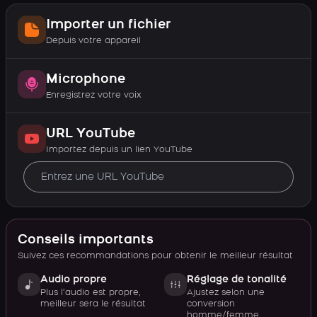
Importer un fichier
Depuis votre appareil
Microphone
Enregistrez votre voix
URL YouTube
Importez depuis un lien YouTube
Conseils importants
Suivez ces recommandations pour obtenir le meilleur résultat
Audio propre
Réglage de tonalité
Plus l’audio est propre,
Ajustez selon une
meilleur sera le résultat
conversion
homme/femme