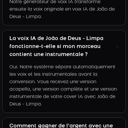
Notre générateur de voix IA transforme
ensuite la voix originale en voix IA de João de
Deus - Limpa.
La voix IA de João de Deus - Limpa
fonctionne-t-elle si mon morceau
contient une instrumentale ?
Oui. Notre système sépare automatiquement
les voix et les instrumentales avant la
conversion. Vous recevez une version
acapella, une version complète et une version
instrumentale de votre cover IA avec João de
Deus - Limpa.
Comment gagner de l’argent avec une