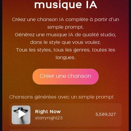
musique IA
Créez une chanson IA complète à partir d’un
simple prompt.
Générez une musique IA de qualité studio,
dans le style que vous voulez.
Tous les styles, tous les genres, toutes les
langues.
Créer une chanson
Chansons générées avec un simple prompt
Right Now
5,589,327
starrynight23