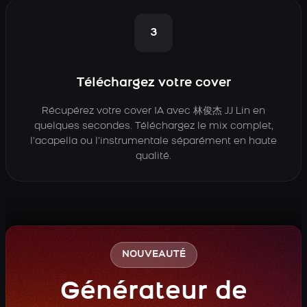
3
Téléchargez votre cover
Récupérez votre cover IA avec 林俊杰 JJ Lin en
quelques secondes. Téléchargez le mix complet,
l’acapella ou l’instrumentale séparément en haute
qualité.
NOUVEAUTÉ
Générateur de