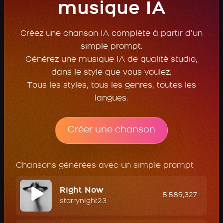
musique IA
Créez une chanson IA complète à partir d’un
simple prompt.
Générez une musique IA de qualité studio,
dans le style que vous voulez.
Tous les styles, tous les genres, toutes les
langues.
Créer une chanson
Chansons générées avec un simple prompt
Right Now
5,589,327
starrynight23