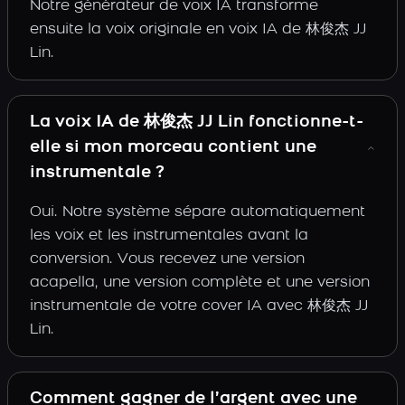
Notre générateur de voix IA transforme
ensuite la voix originale en voix IA de 林俊杰 JJ
Lin.
La voix IA de 林俊杰 JJ Lin fonctionne-t-
elle si mon morceau contient une
instrumentale ?
Oui. Notre système sépare automatiquement
les voix et les instrumentales avant la
conversion. Vous recevez une version
acapella, une version complète et une version
instrumentale de votre cover IA avec 林俊杰 JJ
Lin.
Comment gagner de l’argent avec une