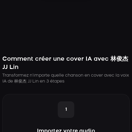
Comment créer une cover IA avec 林俊杰
JJ Lin
Transformez n’importe quelle chanson en cover avec la voix
IA de 林俊杰 JJ Lin en 3 étapes
1
Importez votre audio