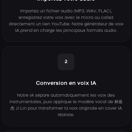
Importez un fichier audio (MP3, WAV, FLAC),
enregistrez votre voix avec le micro ou collez
directement un lien YouTube. Notre générateur de voix
IA prend en charge les principaux formats audio.
2
Conversion en voix IA
Notre IA sépare automatiquement les voix des
instrumentales, puis applique le modèle vocal de 林俊
杰 JJ Lin pour transformer la voix originale en cover IA
réaliste.