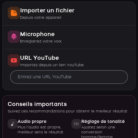
Importer un fichier
Depuis votre appareil
Microphone
Enregistrez votre voix
URL YouTube
Importez depuis un lien YouTube
Conseils importants
Suivez ces recommandations pour obtenir le meilleur résultat
Audio propre
Réglage de tonalité
Plus l’audio est propre,
Ajustez selon une
meilleur sera le résultat
conversion
homme/femme