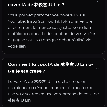
cover IA de 林俊杰 JJ Lin ?
Vous pouvez partager vos covers IA sur
YouTube, Instagram ou TikTok sans vendre
directement le morceau. Ajoutez votre lien
d’affiliation dans la description de vos vidéos
et gagnez 30 % à chaque achat réalisé via
votre lien.
Comment la voix IA de 林俊杰 JJ Lin a-
t-elle été créée ?
La voix IA de 林俊杰 JJ Lin a été créée en
entraînant un réseau neuronal à transformer
une voix source en une voix proche de celle de
林俊杰 JJ Lin.