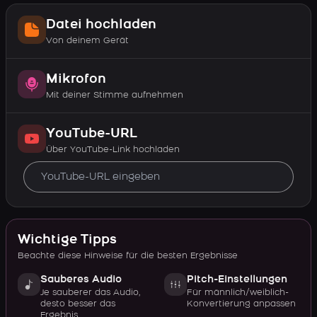
Datei hochladen
Von deinem Gerät
Mikrofon
Mit deiner Stimme aufnehmen
YouTube-URL
Über YouTube-Link hochladen
Wichtige Tipps
Beachte diese Hinweise für die besten Ergebnisse
Sauberes Audio
Pitch-Einstellungen
Je sauberer das Audio,
Für männlich/weiblich-
desto besser das
Konvertierung anpassen
Ergebnis